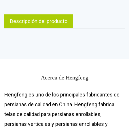
Descripción del producto
Acerca de Hengfeng
Hengfeng es uno de los principales fabricantes de
persianas de calidad en China. Hengfeng fabrica
telas de calidad para persianas enrollables,
persianas verticales y persianas enrollables y