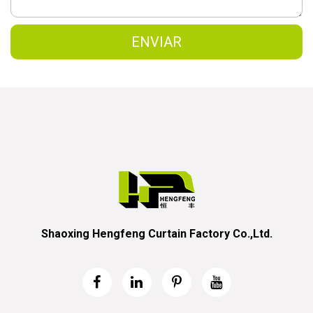
Shaoxing Hengfeng Curtain Factory Co.,Ltd.