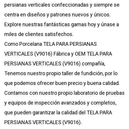
persianas verticales confeccionadas y siempre se
centra en diseños y patrones nuevos y únicos.
Explore nuestras fantásticas gamas hoy y únase a
miles de clientes satisfechos.
Como
Porcelana TELA PARA PERSIANAS
VERTICALES (V9016) Fábrica
y
OEM TELA PARA
PERSIANAS VERTICALES (V9016) compañía
,
Tenemos nuestro propio taller de fundición, por lo
que podemos ofrecer buen precio y buena calidad.
Contamos con nuestro propio laboratorio de pruebas
y equipos de inspección avanzados y completos,
que pueden garantizar la calidad del
TELA PARA
PERSIANAS VERTICALES (V9016)
.