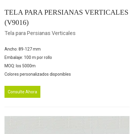
TELA PARA PERSIANAS VERTICALES
(V9016)
Tela para Persianas Verticales
Ancho: 89-127 mm
Embalaje: 100 m por rollo
MOQ: los 5000m
Colores personalizados disponibles
Consulte Ahora