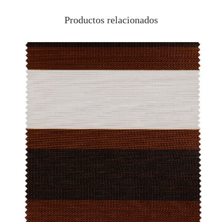
Productos relacionados