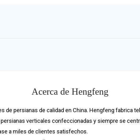
Acerca de Hengfeng
s de persianas de calidad en China. Hengfeng fabrica tel
 y persianas verticales confeccionadas y siempre se cent
se a miles de clientes satisfechos.