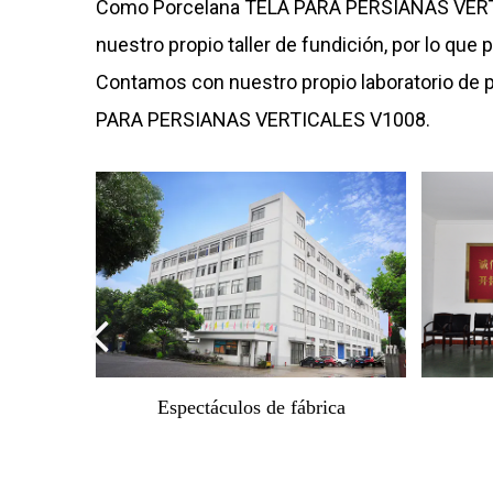
Como
Porcelana TELA PARA PERSIANAS VERT
nuestro propio taller de fundición, por lo qu
Contamos con nuestro propio laboratorio de 
PARA PERSIANAS VERTICALES V1008
.
Oficina
Oficina