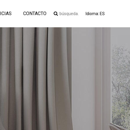
ICIAS
CONTACTO
Idioma: ES