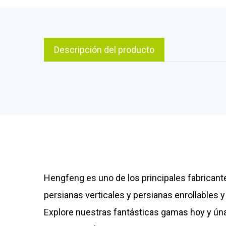
Descripción del producto
Hengfeng es uno de los principales fabricante
persianas verticales y persianas enrollables
Explore nuestras fantásticas gamas hoy y úna