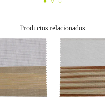
Productos relacionados