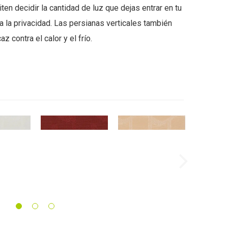
ten decidir la cantidad de luz que dejas entrar en tu
a la privacidad. Las persianas verticales también
z contra el calor y el frío.
Next