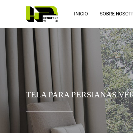
INICIO
SOBRE NOSOT
TELA PARA PERSIANAS VER