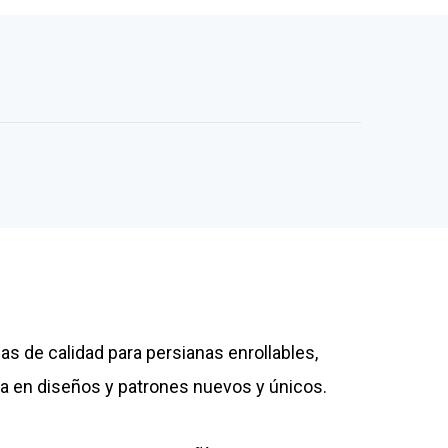
as de calidad para persianas enrollables,
ra en diseños y patrones nuevos y únicos.