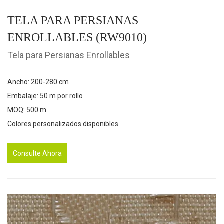
TELA PARA PERSIANAS
ENROLLABLES (RW9010)
Tela para Persianas Enrollables
Ancho: 200-280 cm
Embalaje: 50 m por rollo
MOQ: 500 m
Colores personalizados disponibles
Consulte Ahora