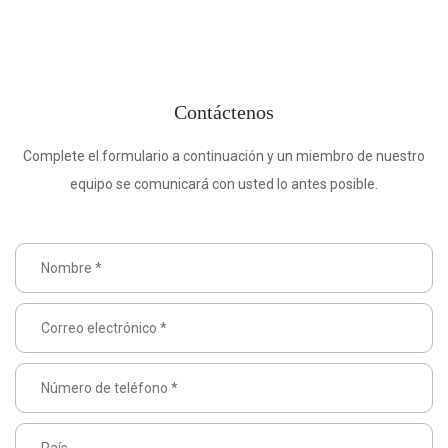
Contáctenos
Complete el formulario a continuación y un miembro de nuestro
equipo se comunicará con usted lo antes posible.