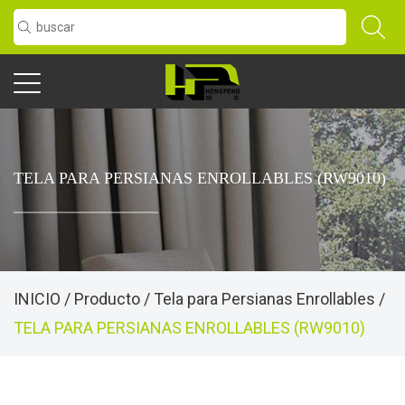
TELA PARA PERSIANAS ENROLLABLES (RW9010)
INICIO
/
Producto
/
Tela para Persianas Enrollables
/
TELA PARA PERSIANAS ENROLLABLES (RW9010)