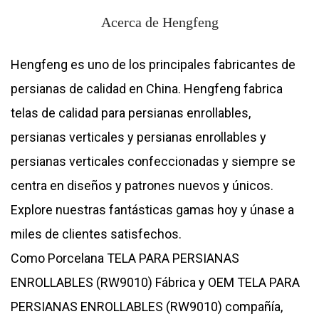
Acerca de Hengfeng
Hengfeng es uno de los principales fabricantes de
persianas de calidad en China. Hengfeng fabrica
telas de calidad para persianas enrollables,
persianas verticales y persianas enrollables y
persianas verticales confeccionadas y siempre se
centra en diseños y patrones nuevos y únicos.
Explore nuestras fantásticas gamas hoy y únase a
miles de clientes satisfechos.
Como
Porcelana TELA PARA PERSIANAS
ENROLLABLES (RW9010) Fábrica
y
OEM TELA PARA
PERSIANAS ENROLLABLES (RW9010) compañía
,