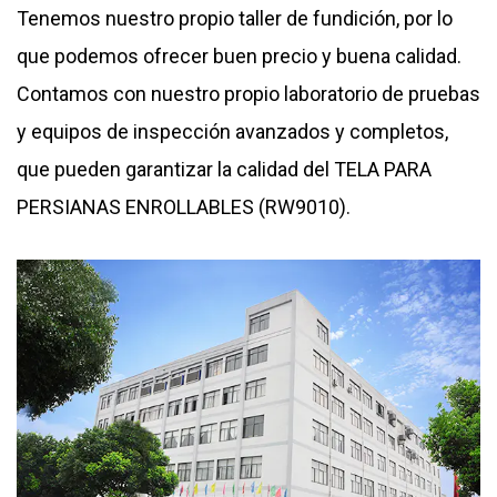
Tenemos nuestro propio taller de fundición, por lo
que podemos ofrecer buen precio y buena calidad.
Contamos con nuestro propio laboratorio de pruebas
y equipos de inspección avanzados y completos,
que pueden garantizar la calidad del
TELA PARA
PERSIANAS ENROLLABLES (RW9010)
.