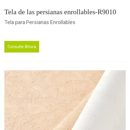
Tela de las persianas enrollables-R9010
Tela para Persianas Enrollables
Consulte Ahora