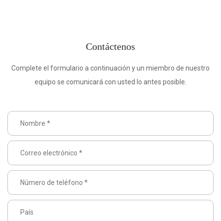
Contáctenos
Complete el formulario a continuación y un miembro de nuestro
equipo se comunicará con usted lo antes posible.