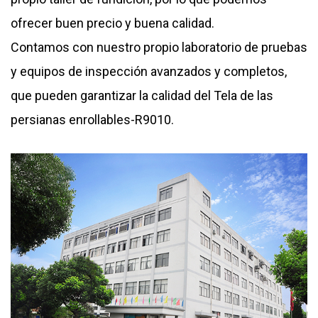
ofrecer buen precio y buena calidad.
Contamos con nuestro propio laboratorio de pruebas
y equipos de inspección avanzados y completos,
que pueden garantizar la calidad del
Tela de las
persianas enrollables-R9010
.