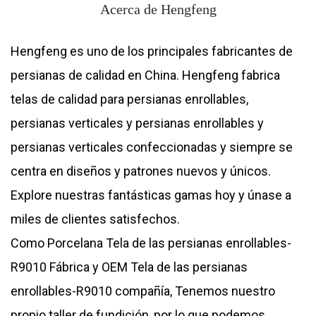
Acerca de Hengfeng
Hengfeng es uno de los principales fabricantes de
persianas de calidad en China. Hengfeng fabrica
telas de calidad para persianas enrollables,
persianas verticales y persianas enrollables y
persianas verticales confeccionadas y siempre se
centra en diseños y patrones nuevos y únicos.
Explore nuestras fantásticas gamas hoy y únase a
miles de clientes satisfechos.
Como
Porcelana Tela de las persianas enrollables-
R9010 Fábrica
y
OEM Tela de las persianas
enrollables-R9010 compañía
, Tenemos nuestro
propio taller de fundición, por lo que podemos