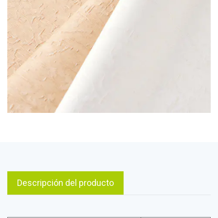
Descripción del producto