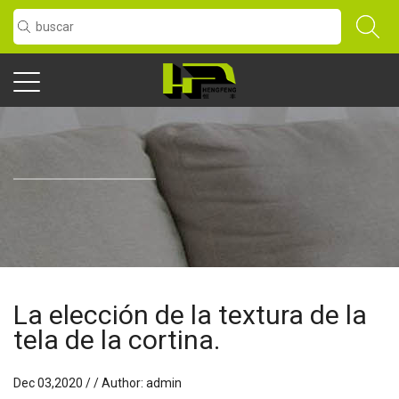
La elección de la textura de la
tela de la cortina.
Dec 03,2020 / / Author: admin