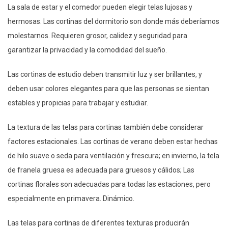
La sala de estar y el comedor pueden elegir telas lujosas y
hermosas. Las cortinas del dormitorio son donde más deberíamos
molestarnos. Requieren grosor, calidez y seguridad para
garantizar la privacidad y la comodidad del sueño.
Las cortinas de estudio deben transmitir luz y ser brillantes, y
deben usar colores elegantes para que las personas se sientan
estables y propicias para trabajar y estudiar.
La textura de las telas para cortinas también debe considerar
factores estacionales. Las cortinas de verano deben estar hechas
de hilo suave o seda para ventilación y frescura; en invierno, la tela
de franela gruesa es adecuada para gruesos y cálidos; Las
cortinas florales son adecuadas para todas las estaciones, pero
especialmente en primavera. Dinámico.
Las telas para cortinas de diferentes texturas producirán