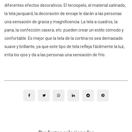
diferentes efectos decorativos. El terciopelo, el material satinado,
la tela jacquard, la decoración de encaje le darán a las personas
una sensación de gracia y magnificencia. La tela a cuadros, la
pana, la confección casera, etc. pueden crear un estilo cómodo y
confortable. Es mejor que la tela de la cortina no sea demasiado
suave y brillante, ya que este tipo de tela refleja fácilmente la luz,
irrita los ojos y da a las personas una sensación de frío.