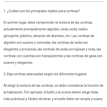
1. ¿Cuáles son los principales tejidos para cortinas?
En primer lugar, debe comprender la textura de las cortinas,
actualmente principalmente algodón, seda, seda, nailon,
georgette, plástico, aleación de aluminio, etc. Las cortinas de
algodón son suaves y cómodas, las cortinas de seda son
elegantes y preciosas, las cortinas de seda son lujosas y ricas, las
cortinas con cuentas son transparentes y las cortinas de gasa son
suaves y elegantes.
2. Elija cortinas adecuadas según los diferentes lugares.
Al elegir la textura de las cortinas, se debe considerar la función de
la habitación. Por ejemplo, el baño y la cocina deben elegir telas
más prácticas y fáciles de lavar, y el estilo debe ser simple y suave.