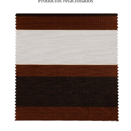
Productos relacionados