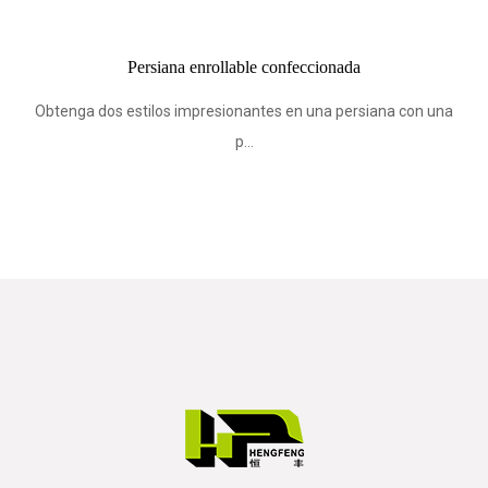
Persiana enrollable confeccionada
Obtenga dos estilos impresionantes en una persiana con una
p...